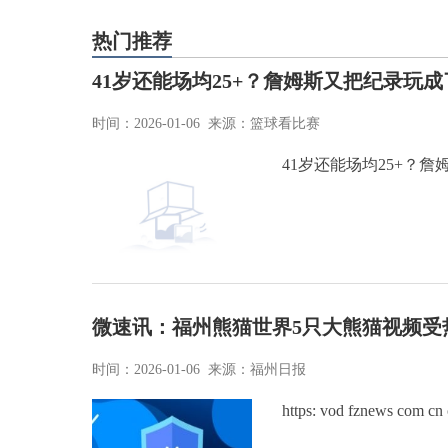
热门推荐
41岁还能场均25+？詹姆斯又把纪录玩成
时间：2026-01-06 来源：篮球看比赛
41岁还能场均25+？
微速讯：福州熊猫世界5只大熊猫视频受
时间：2026-01-06 来源：福州日报
https: vod fznews 