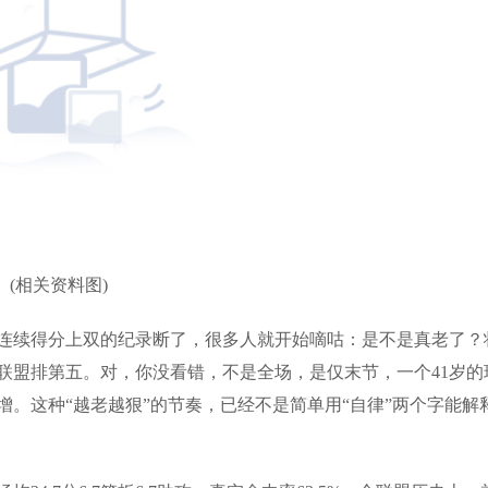
(相关资料图)
连续得分上双的纪录断了，很多人就开始嘀咕：是不是真老了？
联盟排第五。对，你没看错，不是全场，是仅末节，一个41岁的
。这种“越老越狠”的节奏，已经不是简单用“自律”两个字能解