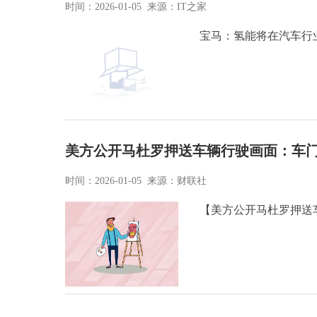
时间：2026-01-05 来源：IT之家
宝马：氢能将在汽车行业扮
美方公开马杜罗押送车辆行驶画面：车门
时间：2026-01-05 来源：财联社
【美方公开马杜罗押送