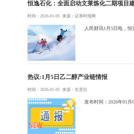
恒逸石化：全面启动文莱炼化二期项目建
时间：2026-01-05 来源：证券时报网
人民财讯1月5日电，恒逸
热议:1月5日乙二醇产业链情报
时间：2026-01-05 来源：生意社
发布时间：2026年01月