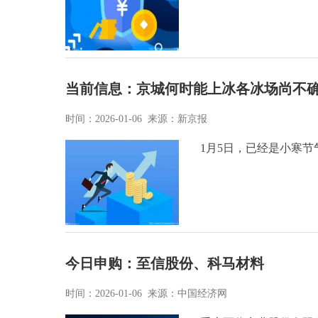
当前信息：京城何时能上冰各冰场尚不
时间：2026-01-06 来源：新京报
1月5日，已经是小寒
今日申购：至信股份、科马材料
时间：2026-01-06 来源：中国经济网