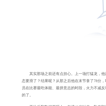
其实那场之前还有点担心。上一场打猛龙，他
态要滑了？结果呢？从那之后他在末节拿了78分，
员在比赛最吃体能、最拼意志的时段，火力不减反增
的了。