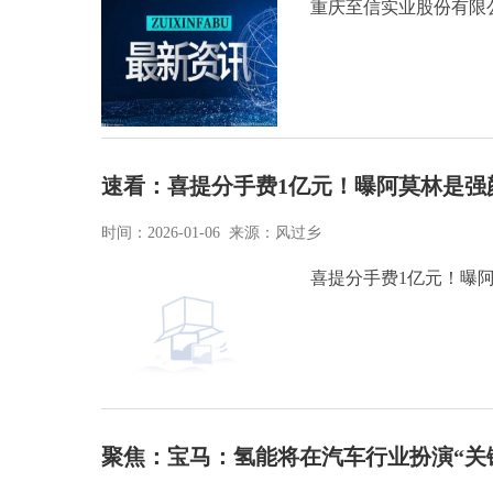
重庆至信实业股份有限
速看：喜提分手费1亿元！曝阿莫林是强
时间：2026-01-06 来源：风过乡
喜提分手费1亿元！曝阿
聚焦：宝马：氢能将在汽车行业扮演“关