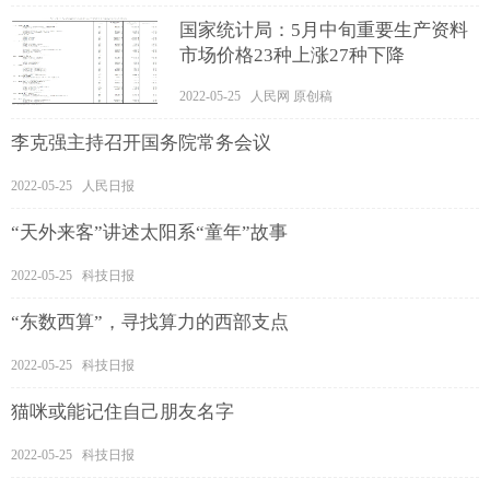
国家统计局：5月中旬重要生产资料
市场价格23种上涨27种下降
2022-05-25 人民网 原创稿
李克强主持召开国务院常务会议
2022-05-25 人民日报
“天外来客”讲述太阳系“童年”故事
2022-05-25 科技日报
“东数西算”，寻找算力的西部支点
2022-05-25 科技日报
猫咪或能记住自己朋友名字
2022-05-25 科技日报