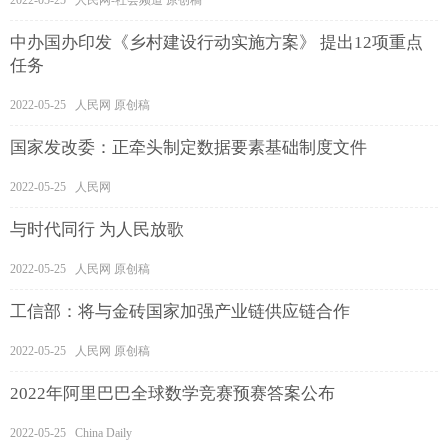
中办国办印发《乡村建设行动实施方案》 提出12项重点
任务
2022-05-25 人民网 原创稿
国家发改委：正牵头制定数据要素基础制度文件
2022-05-25 人民网
与时代同行 为人民放歌
2022-05-25 人民网 原创稿
工信部：将与金砖国家加强产业链供应链合作
2022-05-25 人民网 原创稿
2022年阿里巴巴全球数学竞赛预赛答案公布
2022-05-25 China Daily