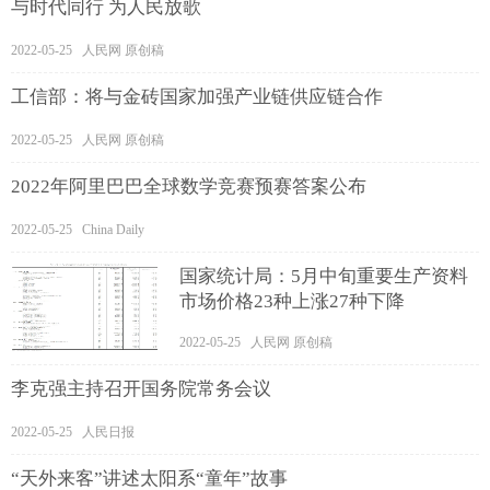
与时代同行 为人民放歌
2022-05-25 人民网 原创稿
工信部：将与金砖国家加强产业链供应链合作
2022-05-25 人民网 原创稿
2022年阿里巴巴全球数学竞赛预赛答案公布
2022-05-25 China Daily
国家统计局：5月中旬重要生产资料
市场价格23种上涨27种下降
2022-05-25 人民网 原创稿
李克强主持召开国务院常务会议
2022-05-25 人民日报
“天外来客”讲述太阳系“童年”故事