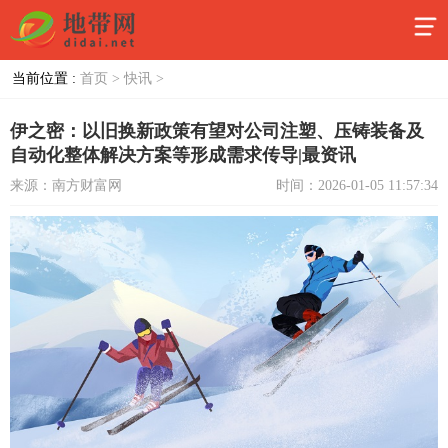
当前位置 :
首页 >
快讯 >
伊之密：以旧换新政策有望对公司注塑、压铸装备及
自动化整体解决方案等形成需求传导|最资讯
来源：南方财富网
时间：2026-01-05 11:57:34