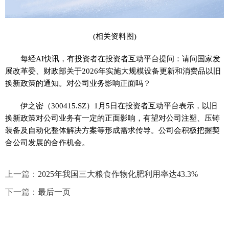
(相关资料图)
每经AI快讯，有投资者在投资者互动平台提问：请问国家发
展改革委、财政部关于2026年实施大规模设备更新和消费品以旧
换新政策的通知。对公司业务影响正面吗？
伊之密（300415.SZ）1月5日在投资者互动平台表示，以旧
换新政策对公司业务有一定的正面影响，有望对公司注塑、压铸
装备及自动化整体解决方案等形成需求传导。公司会积极把握契
合公司发展的合作机会。
上一篇：
2025年我国三大粮食作物化肥利用率达43.3%
下一篇：
最后一页