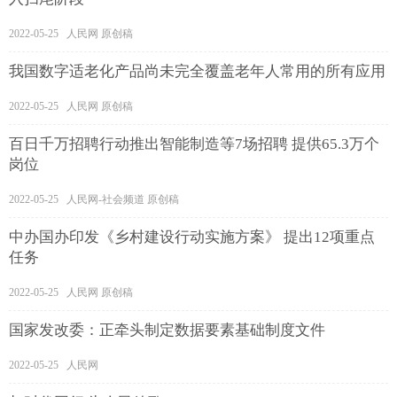
2022-05-25 人民网 原创稿
我国数字适老化产品尚未完全覆盖老年人常用的所有应用
2022-05-25 人民网 原创稿
百日千万招聘行动推出智能制造等7场招聘 提供65.3万个
岗位
2022-05-25 人民网-社会频道 原创稿
中办国办印发《乡村建设行动实施方案》 提出12项重点
任务
2022-05-25 人民网 原创稿
国家发改委：正牵头制定数据要素基础制度文件
2022-05-25 人民网