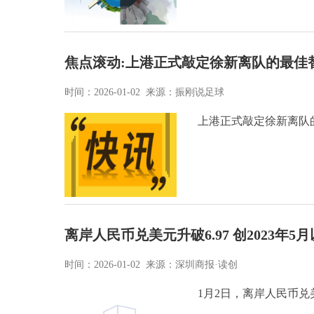
焦点滚动:上港正式敲定徐新离队的最佳
时间：2026-01-02 来源：振刚说足球
上港正式敲定徐新离队
离岸人民币兑美元升破6.97 创2023年5
时间：2026-01-02 来源：深圳商报·读创
1月2日，离岸人民币兑美元