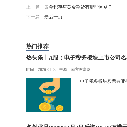
上一篇：
黄金积存与黄金期货有哪些区别？
下一篇：
最后一页
热门推荐
热头条丨A股：电子税务板块上市公司名单！（
时间：2026-01-02 来源：南方财富网
电子税务板块股票有哪