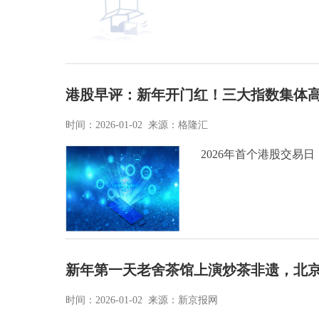
港股早评：新年开门红！三大指数集体高
时间：2026-01-02 来源：格隆汇
2026年首个港股交易日
新年第一天老舍茶馆上演炒茶非遗，北京
时间：2026-01-02 来源：新京报网