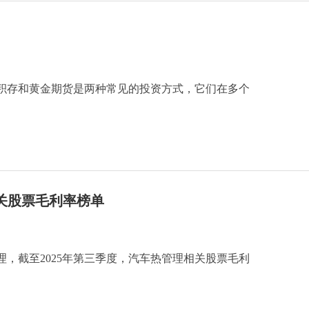
积存和黄金期货是两种常见的投资方式，它们在多个
相关股票毛利率榜单
，截至2025年第三季度，汽车热管理相关股票毛利