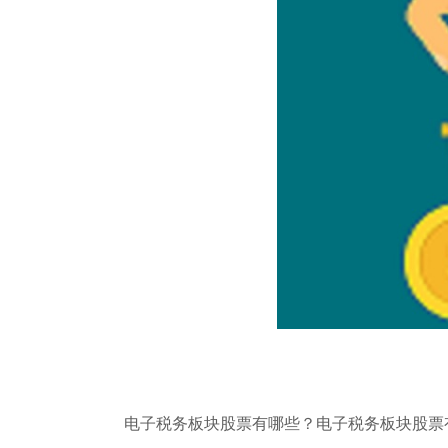
电子税务板块股票有哪些？电子税务板块股票