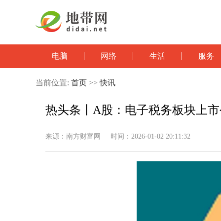
电脑
网络
生活
服务
当前位置:
首页
>>
快讯
热头条丨A股：电子税务板块上市公司名
来源：南方财富网 时间：2026-01-02 20:11:32