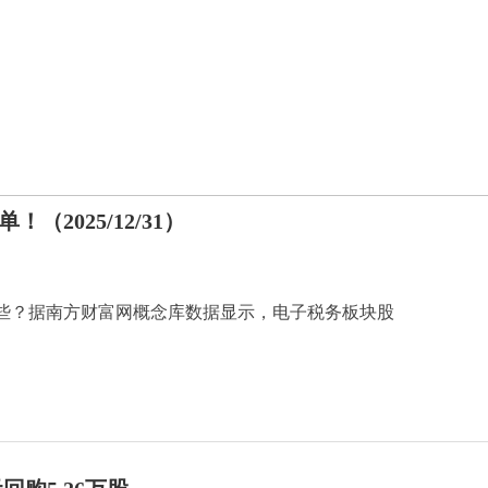
2025/12/31）
些？据南方财富网概念库数据显示，电子税务板块股