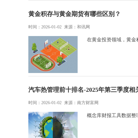
黄金积存与黄金期货有哪些区别？
时间：2026-01-02 来源：和讯网
在黄金投资领域，黄金
汽车热管理前十排名-2025年第三季度
时间：2026-01-02 来源：南方财富网
概念库财报工具数据整理