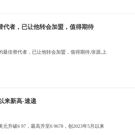
替代者，已让他转会加盟，值得期待
的最佳替代者，已让他转会加盟，值得期待,张源,上
月以来新高-速递
升破6 97，最高升至6 9678，创2023年5月以来