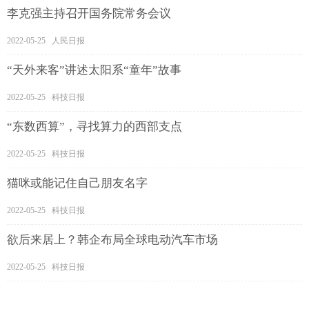
李克强主持召开国务院常务会议
2022-05-25 人民日报
“天外来客”讲述太阳系“童年”故事
2022-05-25 科技日报
“东数西算”，寻找算力的西部支点
2022-05-25 科技日报
猫咪或能记住自己朋友名字
2022-05-25 科技日报
欲后来居上？韩企布局全球电动汽车市场
2022-05-25 科技日报