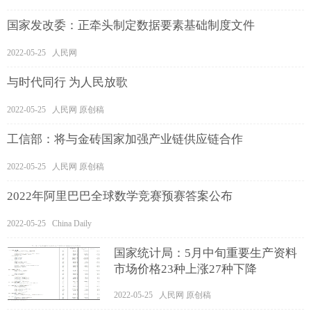
国家发改委：正牵头制定数据要素基础制度文件
2022-05-25 人民网
与时代同行 为人民放歌
2022-05-25 人民网 原创稿
工信部：将与金砖国家加强产业链供应链合作
2022-05-25 人民网 原创稿
2022年阿里巴巴全球数学竞赛预赛答案公布
2022-05-25 China Daily
国家统计局：5月中旬重要生产资料
市场价格23种上涨27种下降
2022-05-25 人民网 原创稿