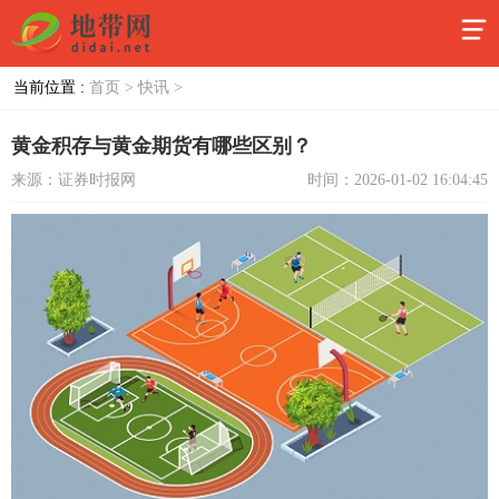
当前位置 :
首页 >
快讯 >
黄金积存与黄金期货有哪些区别？
来源：证券时报网
时间：2026-01-02 16:04:45