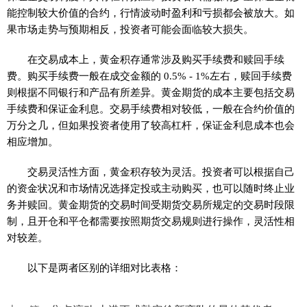
能控制较大价值的合约，行情波动时盈利和亏损都会被放大。如
果市场走势与预期相反，投资者可能会面临较大损失。
在交易成本上，黄金积存通常涉及购买手续费和赎回手续
费。购买手续费一般在成交金额的 0.5% - 1%左右，赎回手续费
则根据不同银行和产品有所差异。黄金期货的成本主要包括交易
手续费和保证金利息。交易手续费相对较低，一般在合约价值的
万分之几，但如果投资者使用了较高杠杆，保证金利息成本也会
相应增加。
交易灵活性方面，黄金积存较为灵活。投资者可以根据自己
的资金状况和市场情况选择定投或主动购买，也可以随时终止业
务并赎回。黄金期货的交易时间受期货交易所规定的交易时段限
制，且开仓和平仓都需要按照期货交易规则进行操作，灵活性相
对较差。
以下是两者区别的详细对比表格：