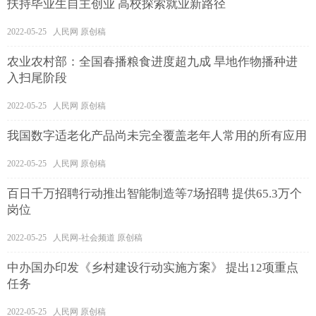
扶持毕业生自主创业 高校探索就业新路径
2022-05-25 人民网 原创稿
农业农村部：全国春播粮食进度超九成 旱地作物播种进
入扫尾阶段
2022-05-25 人民网 原创稿
我国数字适老化产品尚未完全覆盖老年人常用的所有应用
2022-05-25 人民网 原创稿
百日千万招聘行动推出智能制造等7场招聘 提供65.3万个
岗位
2022-05-25 人民网-社会频道 原创稿
中办国办印发《乡村建设行动实施方案》 提出12项重点
任务
2022-05-25 人民网 原创稿