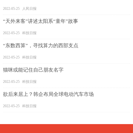
2022-05-25 人民日报
“天外来客”讲述太阳系“童年”故事
2022-05-25 科技日报
“东数西算”，寻找算力的西部支点
2022-05-25 科技日报
猫咪或能记住自己朋友名字
2022-05-25 科技日报
欲后来居上？韩企布局全球电动汽车市场
2022-05-25 科技日报