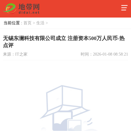
当前位置 :
首页 >
生活 >
无锡东澜科技有限公司成立 注册资本500万人民币-热
点评
来源：IT之家
时间：2026-01-08 08:58:21