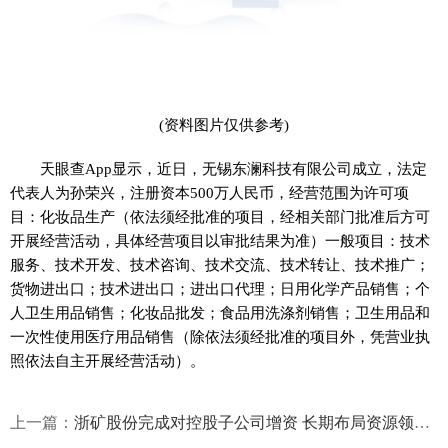
(资料图片仅供参考)
天眼查App显示，近日，无锡东澜科技有限公司成立，法定
代表人为孙荣兴，注册资本500万人民币，经营范围为许可项
目：化妆品生产（依法须经批准的项目，经相关部门批准后方可
开展经营活动，具体经营项目以审批结果为准）一般项目：技术
服务、技术开发、技术咨询、技术交流、技术转让、技术推广；
货物进出口；技术进出口；进出口代理；日用化学产品销售；个
人卫生用品销售；化妆品批发；食品用洗涤剂销售；卫生用品和
一次性使用医疗用品销售（除依法须经批准的项目外，凭营业执
照依法自主开展经营活动）。
上一篇：
浙矿股份完成对控股子公司增资 长期布局资源领域业务