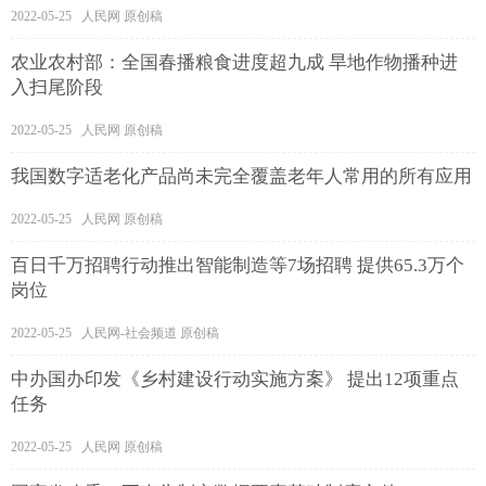
2022-05-25 人民网 原创稿
农业农村部：全国春播粮食进度超九成 旱地作物播种进
入扫尾阶段
2022-05-25 人民网 原创稿
我国数字适老化产品尚未完全覆盖老年人常用的所有应用
2022-05-25 人民网 原创稿
百日千万招聘行动推出智能制造等7场招聘 提供65.3万个
岗位
2022-05-25 人民网-社会频道 原创稿
中办国办印发《乡村建设行动实施方案》 提出12项重点
任务
2022-05-25 人民网 原创稿