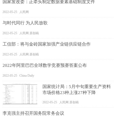
国家发改委：正牵头制定数据要素基础制度文件
2022-05-25 人民网
与时代同行 为人民放歌
2022-05-25 人民网 原创稿
工信部：将与金砖国家加强产业链供应链合作
2022-05-25 人民网 原创稿
2022年阿里巴巴全球数学竞赛预赛答案公布
2022-05-25 China Daily
国家统计局：5月中旬重要生产资料
市场价格23种上涨27种下降
2022-05-25 人民网 原创稿
李克强主持召开国务院常务会议