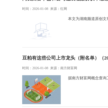
时间：2026-01-08 来源：红网
本文为湖南频道原创文
豆粕有这些公司上市龙头（附名单）（2026
时间：2026-01-08 来源：南方财富网
据南方财富网概念查询