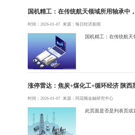
国机精工：在传统航天领域所用轴承中，
时间：2026-01-07 来源：每日经济新闻
国机精工：在传统航天领
涨停雷达：焦炭+煤化工+循环经济 陕西
时间：2026-01-07 来源：同花顺金融研究中心
此页面是否是列表页或