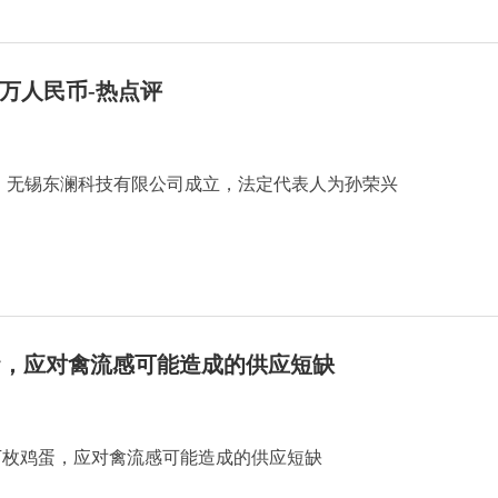
0万人民币-热点评
日，无锡东澜科技有限公司成立，法定代表人为孙荣兴
鸡蛋，应对禽流感可能造成的供应短缺
4万枚鸡蛋，应对禽流感可能造成的供应短缺