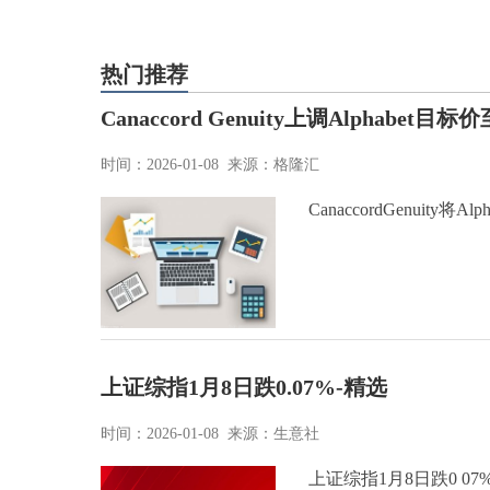
热门推荐
Canaccord Genuity上调Alphabet目标
时间：2026-01-08 来源：格隆汇
CanaccordGenuit
上证综指1月8日跌0.07%-精选
时间：2026-01-08 来源：生意社
上证综指1月8日跌0 07