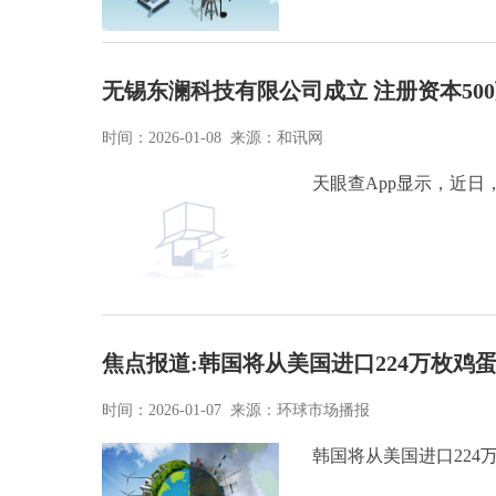
无锡东澜科技有限公司成立 注册资本50
时间：2026-01-08 来源：和讯网
天眼查App显示，近
焦点报道:韩国将从美国进口224万枚
时间：2026-01-07 来源：环球市场播报
韩国将从美国进口22