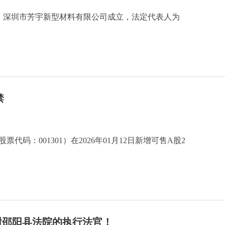
日，深圳市芳宇新型材料有限公司成立，法定代表人为
禁
股票代码：001301）在2026年01月12日新增可售A股2
谢邵阳县法院的执行法官！