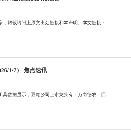
章，转载请附上原文出处链接和本声明。本文链接：
/1/7） 焦点速讯
工具数据显示，豆粕公司上市龙头有：万向德农：回