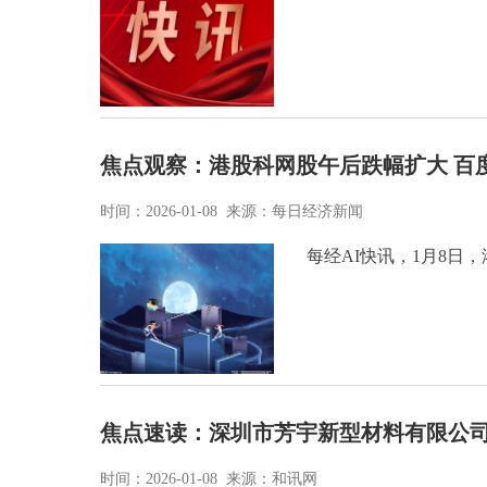
焦点观察：港股科网股午后跌幅扩大 百
时间：2026-01-08 来源：每日经济新闻
每经AI快讯，1月8日
焦点速读：深圳市芳宇新型材料有限公司
时间：2026-01-08 来源：和讯网