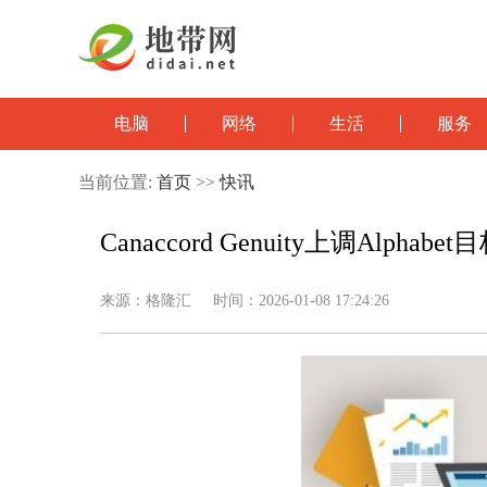
电脑
网络
生活
服务
当前位置:
首页
>>
快讯
Canaccord Genuity上调Alphab
来源：格隆汇 时间：2026-01-08 17:24:26