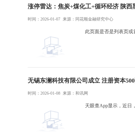
涨停雷达：焦炭+煤化工+循环经济 陕西
时间：2026-01-07 来源：同花顺金融研究中心
此页面是否是列表页或
无锡东澜科技有限公司成立 注册资本50
时间：2026-01-08 来源：和讯网
天眼查App显示，近