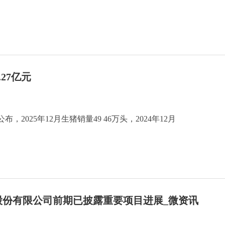
.27亿元
，2025年12月生猪销量49 46万头，2024年12月
技股份有限公司前期已披露重要项目进展_微资讯