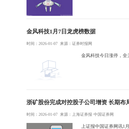
金风科技1月7日龙虎榜数据
时间：2026-01-07 来源：证券时报网
金风科技今日涨停，全天换手
浙矿股份完成对控股子公司增资 长期布
时间：2026-01-07 来源：上海证券报·中国证券网
上证报中国证券网讯1月