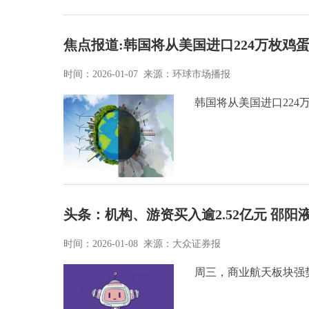
焦点报道:韩国将从美国进口224万枚
时间：2026-01-07 来源：环球市场播报
韩国将从美国进口22
头条：机构、游资买入逾2.52亿元 邵阳液
时间：2026-01-08 来源：大众证券报
周三，商业航天板块强势