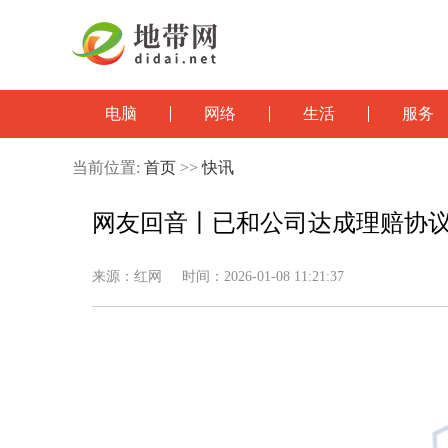
电脑
网络
生活
服务
当前位置:
首页
>>
快讯
网友回音丨已和公司达成理赔协
来源：红网 时间：2026-01-08 11:21:37