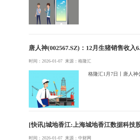
唐人神(002567.SZ)：12月生猪销售收入6
时间：2026-01-07 来源：格隆汇
格隆汇1月7日丨唐人神公布
[快讯]城地香江:上海城地香江数据科
时间：2026-01-07 来源：中财网