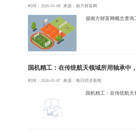
时间：2026-01-08 来源：南方财富网
据南方财富网概念查询
国机精工：在传统航天领域所用轴承中，
时间：2026-01-07 来源：每日经济新闻
国机精工：在传统航天领