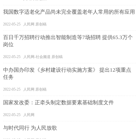
我国数字适老化产品尚未完全覆盖老年人常用的所有应用
2022-05-25 人民网 原创稿
百日千万招聘行动推出智能制造等7场招聘 提供65.3万个
岗位
2022-05-25 人民网-社会频道 原创稿
中办国办印发《乡村建设行动实施方案》 提出12项重点
任务
2022-05-25 人民网 原创稿
国家发改委：正牵头制定数据要素基础制度文件
2022-05-25 人民网
与时代同行 为人民放歌