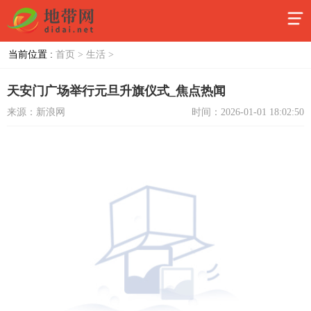
当前位置 :
首页 >
生活 >
天安门广场举行元旦升旗仪式_焦点热闻
来源：新浪网
时间：2026-01-01 18:02:50