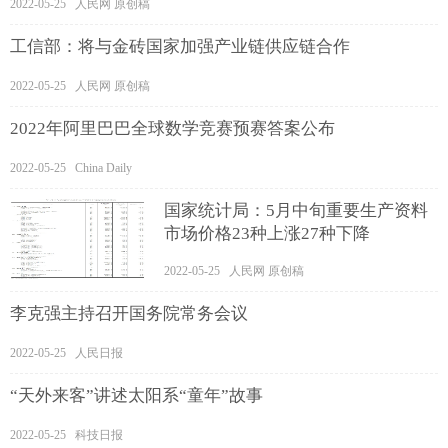
2022-05-25 人民网 原创稿
工信部：将与金砖国家加强产业链供应链合作
2022-05-25 人民网 原创稿
2022年阿里巴巴全球数学竞赛预赛答案公布
2022-05-25 China Daily
国家统计局：5月中旬重要生产资料
市场价格23种上涨27种下降
2022-05-25 人民网 原创稿
李克强主持召开国务院常务会议
2022-05-25 人民日报
“天外来客”讲述太阳系“童年”故事
2022-05-25 科技日报