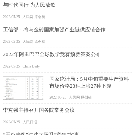
与时代同行 为人民放歌
2022-05-25 人民网 原创稿
工信部：将与金砖国家加强产业链供应链合作
2022-05-25 人民网 原创稿
2022年阿里巴巴全球数学竞赛预赛答案公布
2022-05-25 China Daily
国家统计局：5月中旬重要生产资料
市场价格23种上涨27种下降
2022-05-25 人民网 原创稿
李克强主持召开国务院常务会议
2022-05-25 人民日报
“天外来客”讲述太阳系“童年”故事