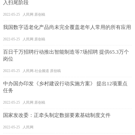
入扫尾阶段
2022-05-25 人民网 原创稿
我国数字适老化产品尚未完全覆盖老年人常用的所有应用
2022-05-25 人民网 原创稿
百日千万招聘行动推出智能制造等7场招聘 提供65.3万个
岗位
2022-05-25 人民网-社会频道 原创稿
中办国办印发《乡村建设行动实施方案》 提出12项重点
任务
2022-05-25 人民网 原创稿
国家发改委：正牵头制定数据要素基础制度文件
2022-05-25 人民网