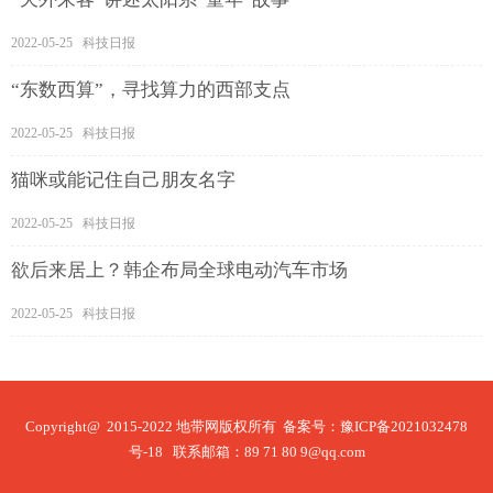
2022-05-25 科技日报
“东数西算”，寻找算力的西部支点
2022-05-25 科技日报
猫咪或能记住自己朋友名字
2022-05-25 科技日报
欲后来居上？韩企布局全球电动汽车市场
2022-05-25 科技日报
Copyright@ 2015-2022 地带网版权所有 备案号：
豫ICP备2021032478
号-18
联系邮箱：89 71 80 9@qq.com