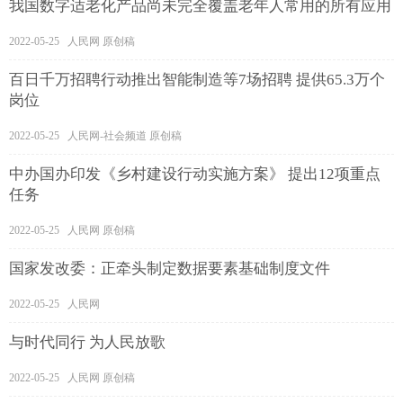
我国数字适老化产品尚未完全覆盖老年人常用的所有应用
2022-05-25 人民网 原创稿
百日千万招聘行动推出智能制造等7场招聘 提供65.3万个
岗位
2022-05-25 人民网-社会频道 原创稿
中办国办印发《乡村建设行动实施方案》 提出12项重点
任务
2022-05-25 人民网 原创稿
国家发改委：正牵头制定数据要素基础制度文件
2022-05-25 人民网
与时代同行 为人民放歌
2022-05-25 人民网 原创稿