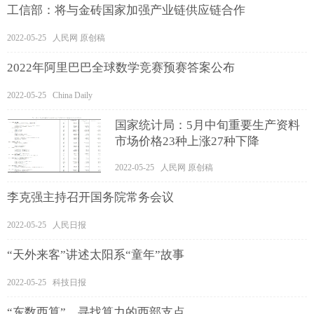
工信部：将与金砖国家加强产业链供应链合作
2022-05-25 人民网 原创稿
2022年阿里巴巴全球数学竞赛预赛答案公布
2022-05-25 China Daily
国家统计局：5月中旬重要生产资料
市场价格23种上涨27种下降
2022-05-25 人民网 原创稿
李克强主持召开国务院常务会议
2022-05-25 人民日报
“天外来客”讲述太阳系“童年”故事
2022-05-25 科技日报
“东数西算”，寻找算力的西部支点