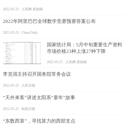
2022-05-25 人民网 原创稿
2022年阿里巴巴全球数学竞赛预赛答案公布
2022-05-25 China Daily
国家统计局：5月中旬重要生产资料
市场价格23种上涨27种下降
2022-05-25 人民网 原创稿
李克强主持召开国务院常务会议
2022-05-25 人民日报
“天外来客”讲述太阳系“童年”故事
2022-05-25 科技日报
“东数西算”，寻找算力的西部支点