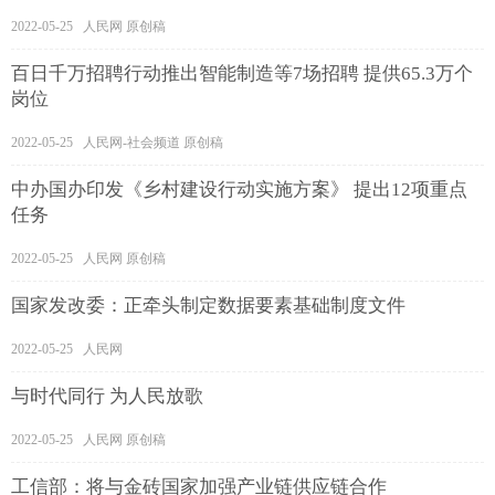
2022-05-25 人民网 原创稿
百日千万招聘行动推出智能制造等7场招聘 提供65.3万个
岗位
2022-05-25 人民网-社会频道 原创稿
中办国办印发《乡村建设行动实施方案》 提出12项重点
任务
2022-05-25 人民网 原创稿
国家发改委：正牵头制定数据要素基础制度文件
2022-05-25 人民网
与时代同行 为人民放歌
2022-05-25 人民网 原创稿
工信部：将与金砖国家加强产业链供应链合作