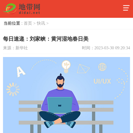
当前位置 :
首页 >
快讯 >
每日速递：刘家峡：黄河湿地春日美
来源：新华社
时间：2023-03-30 09:20:34