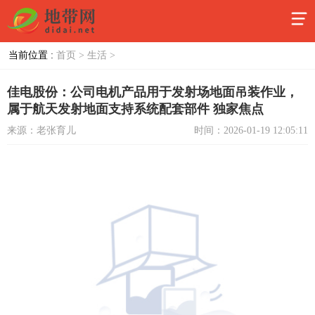
当前位置 :
首页 >
生活 >
佳电股份：公司电机产品用于发射场地面吊装作业，
属于航天发射地面支持系统配套部件 独家焦点
来源：老张育儿
时间：2026-01-19 12:05:11