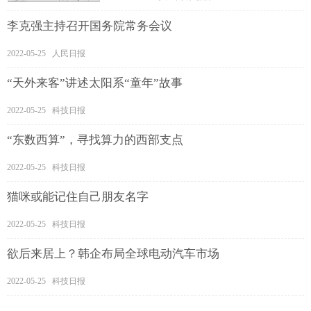
李克强主持召开国务院常务会议
2022-05-25 人民日报
“天外来客”讲述太阳系“童年”故事
2022-05-25 科技日报
“东数西算”，寻找算力的西部支点
2022-05-25 科技日报
猫咪或能记住自己朋友名字
2022-05-25 科技日报
欲后来居上？韩企布局全球电动汽车市场
2022-05-25 科技日报