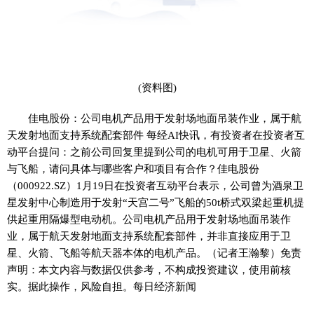
(资料图)
佳电股份：公司电机产品用于发射场地面吊装作业，属于航
天发射地面支持系统配套部件 每经AI快讯，有投资者在投资者互
动平台提问：之前公司回复里提到公司的电机可用于卫星、火箭
与飞船，请问具体与哪些客户和项目有合作？佳电股份
（000922.SZ）1月19日在投资者互动平台表示，公司曾为酒泉卫
星发射中心制造用于发射“天宫二号”飞船的50t桥式双梁起重机提
供起重用隔爆型电动机。公司电机产品用于发射场地面吊装作
业，属于航天发射地面支持系统配套部件，并非直接应用于卫
星、火箭、飞船等航天器本体的电机产品。（记者王瀚黎）免责
声明：本文内容与数据仅供参考，不构成投资建议，使用前核
实。据此操作，风险自担。每日经济新闻