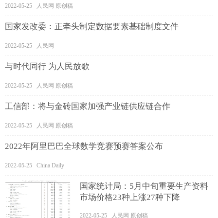
2022-05-25 人民网 原创稿
国家发改委：正牵头制定数据要素基础制度文件
2022-05-25 人民网
与时代同行 为人民放歌
2022-05-25 人民网 原创稿
工信部：将与金砖国家加强产业链供应链合作
2022-05-25 人民网 原创稿
2022年阿里巴巴全球数学竞赛预赛答案公布
2022-05-25 China Daily
国家统计局：5月中旬重要生产资料
市场价格23种上涨27种下降
2022-05-25 人民网 原创稿