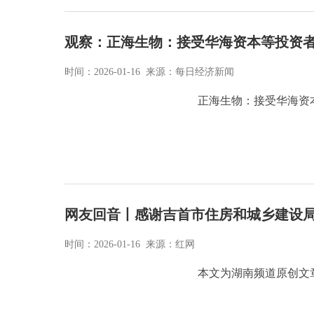
观察：正海生物：接受华海资本等投资
时间：2026-01-16 来源：每日经济新闻
正海生物：接受华海资
网友回音丨感谢吉首市住房和城乡建设局
时间：2026-01-16 来源：红网
本文为湖南频道原创文