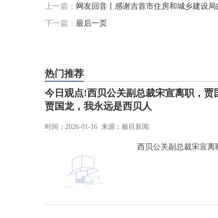
上一篇：
网友回音丨感谢吉首市住房和城乡建设局
下一篇：
最后一页
热门推荐
今日观点!西贝公关副总裁宋宣离职，贾
贾国龙，我永远是西贝人
时间：2026-01-16 来源：极目新闻
西贝公关副总裁宋宣离