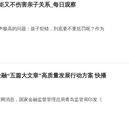
矩又不伤害亲子关系_每日观察
声极高的问题：孩子犯错，到底要不要惩罚呢？作为
融“五篇大文章”高质量发展行动方案 快播
局官网消息，国家金融监督管理总局青岛监管局印发《