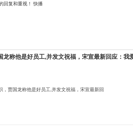
的回复和重视！ 快播
国龙称他是好员工,并发文祝福，宋宣最新回应：我
职，贾国龙称他是好员工,并发文祝福，宋宣最新回