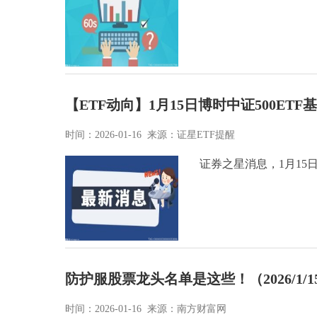
【ETF动向】1月15日博时中证500ETF
时间：2026-01-16 来源：证星ETF提醒
证券之星消息，1月15日，
防护服股票龙头名单是这些！（2026/1/1
时间：2026-01-16 来源：南方财富网