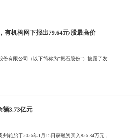
，有机构网下报出79.64元/股最高价
股份有限公司（以下简称为“振石股份”）披露了发
额3.73亿元
轮胎于2026年1月15日获融资买入826 34万元，