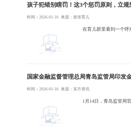
孩子犯错别瞎罚！这3个惩罚原则，立规
时间：2026-01-16 来源：老张育儿
在育儿群里看到一个呼
国家金融监督管理总局青岛监管局印发金
时间：2026-01-16 来源：东方资讯
1月14日，青岛监管