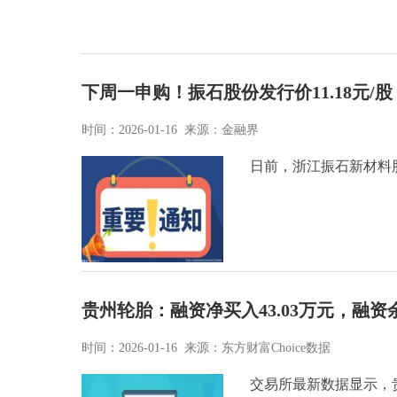
下周一申购！振石股份发行价11.18元/股
时间：2026-01-16 来源：金融界
日前，浙江振石新材料
贵州轮胎：融资净买入43.03万元，融资余
时间：2026-01-16 来源：东方财富Choice数据
交易所最新数据显示，贵州