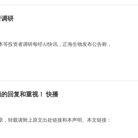
者调研
本等投资者调研每经AI快讯，正海生物发布公告称，
的回复和重视！ 快播
章，转载请附上原文出处链接和本声明。本文链接：