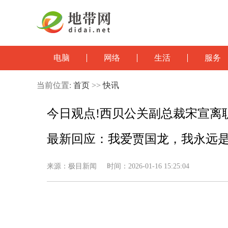
电脑
网络
生活
服务
当前位置:
首页
>>
快讯
今日观点!西贝公关副总裁宋宣离
最新回应：我爱贾国龙，我永远
来源：极目新闻 时间：2026-01-16 15:25:04