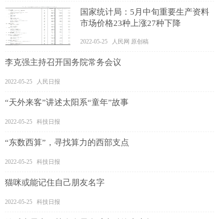
国家统计局：5月中旬重要生产资料
市场价格23种上涨27种下降
2022-05-25 人民网 原创稿
李克强主持召开国务院常务会议
2022-05-25 人民日报
“天外来客”讲述太阳系“童年”故事
2022-05-25 科技日报
“东数西算”，寻找算力的西部支点
2022-05-25 科技日报
猫咪或能记住自己朋友名字
2022-05-25 科技日报