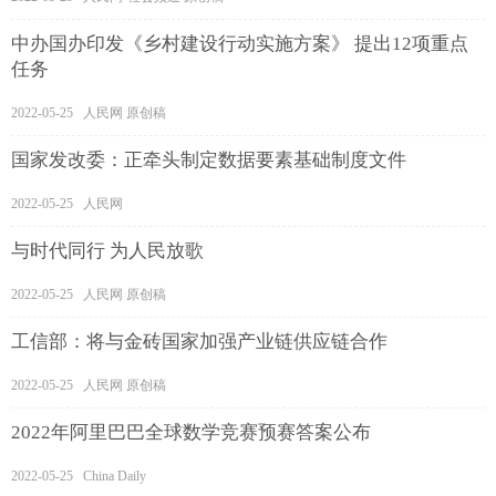
中办国办印发《乡村建设行动实施方案》 提出12项重点
任务
2022-05-25 人民网 原创稿
国家发改委：正牵头制定数据要素基础制度文件
2022-05-25 人民网
与时代同行 为人民放歌
2022-05-25 人民网 原创稿
工信部：将与金砖国家加强产业链供应链合作
2022-05-25 人民网 原创稿
2022年阿里巴巴全球数学竞赛预赛答案公布
2022-05-25 China Daily