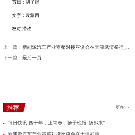
剪辑：胡子煜
文字：袁蒙西
校对 潘政
上一篇：
新能源汽车产业零整对接座谈会在天津武清举行_速递
下一篇：
最后一页
推荐
更多>>
每日快讯!四十年，正青春，扬子晚报“扬起来”
新能源汽车产业零整对接座谈会在天津武清举行_速递