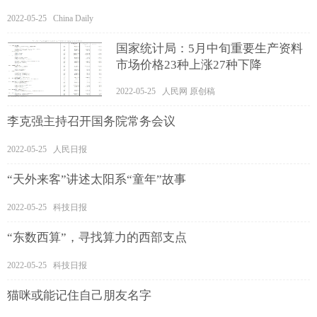
2022-05-25 China Daily
国家统计局：5月中旬重要生产资料
市场价格23种上涨27种下降
2022-05-25 人民网 原创稿
李克强主持召开国务院常务会议
2022-05-25 人民日报
“天外来客”讲述太阳系“童年”故事
2022-05-25 科技日报
“东数西算”，寻找算力的西部支点
2022-05-25 科技日报
猫咪或能记住自己朋友名字