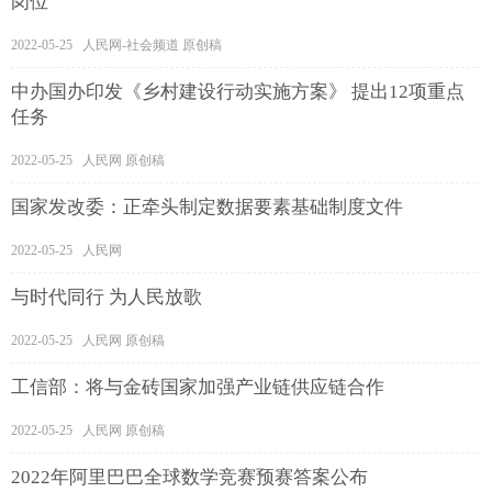
岗位
2022-05-25 人民网-社会频道 原创稿
中办国办印发《乡村建设行动实施方案》 提出12项重点
任务
2022-05-25 人民网 原创稿
国家发改委：正牵头制定数据要素基础制度文件
2022-05-25 人民网
与时代同行 为人民放歌
2022-05-25 人民网 原创稿
工信部：将与金砖国家加强产业链供应链合作
2022-05-25 人民网 原创稿
2022年阿里巴巴全球数学竞赛预赛答案公布