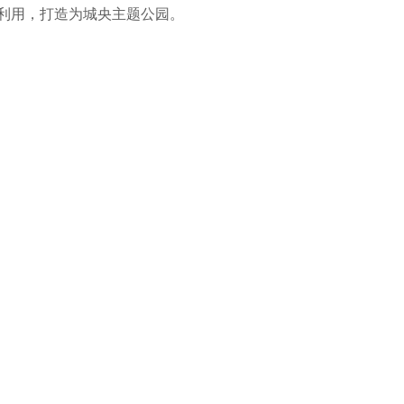
利用，打造为城央主题公园。