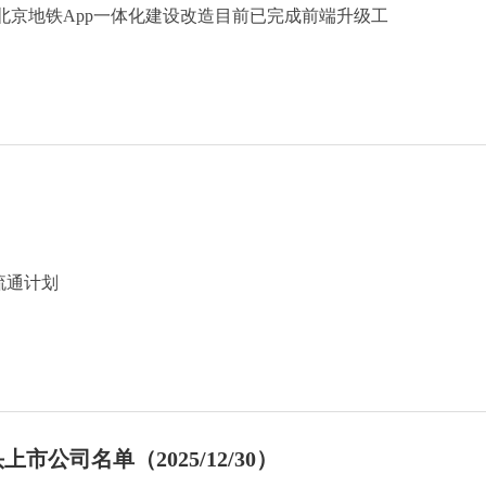
北京地铁App一体化建设改造目前已完成前端升级工
流通计划
公司名单（2025/12/30）