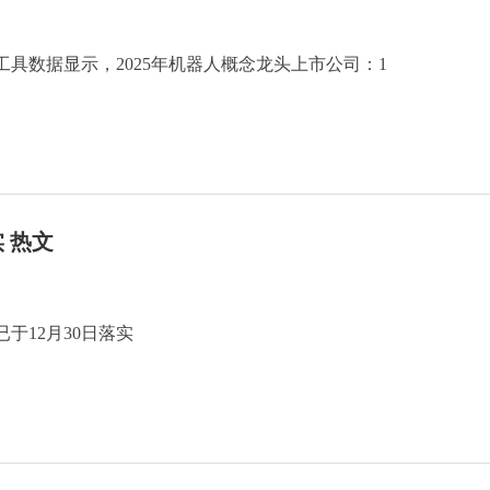
具数据显示，2025年机器人概念龙头上市公司：1
 热文
于12月30日落实