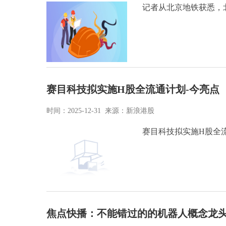
记者从北京地铁获悉，
赛目科技拟实施H股全流通计划-今亮点
时间：2025-12-31 来源：新浪港股
赛目科技拟实施H股全
焦点快播：不能错过的的机器人概念龙头上市