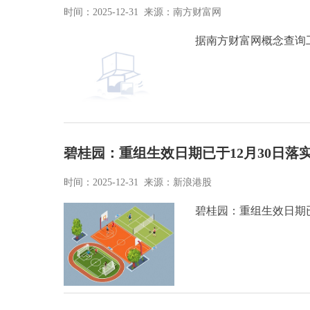
时间：2025-12-31 来源：南方财富网
据南方财富网概念查询工
碧桂园：重组生效日期已于12月30日落实
时间：2025-12-31 来源：新浪港股
碧桂园：重组生效日期已