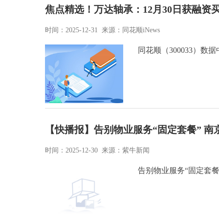
焦点精选！万达轴承：12月30日获融资买入1
时间：2025-12-31 来源：同花顺iNews
同花顺（300033）数据
【快播报】告别物业服务“固定套餐” 南
时间：2025-12-30 来源：紫牛新闻
告别物业服务“固定套餐