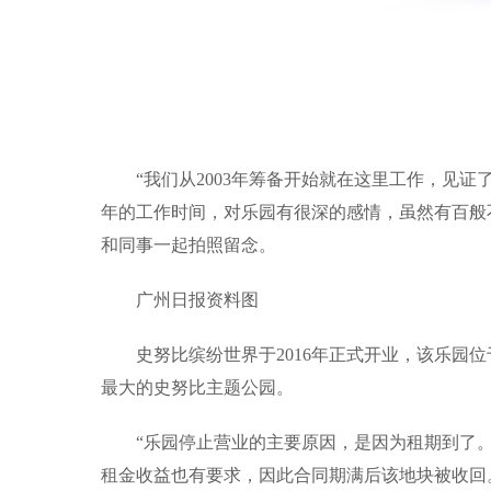
“我们从2003年筹备开始就在这里工作，见
年的工作时间，对乐园有很深的感情，虽然有百般
和同事一起拍照留念。
广州日报资料图
史努比缤纷世界于2016年正式开业，该乐园
最大的史努比主题公园。
“乐园停止营业的主要原因，是因为租期到了
租金收益也有要求，因此合同期满后该地块被收回