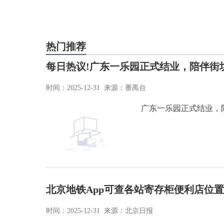
热门推荐
每日热议!广东一乐园正式结业，陪伴街坊
时间：2025-12-31 来源：番禺台
广东一乐园正式结业，陪
北京地铁App可查各站寄存柜便利店位置
时间：2025-12-31 来源：北京日报