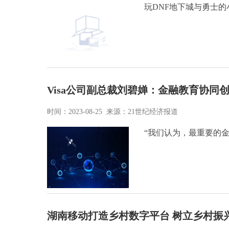
玩DNF地下城与勇士
Visa公司副总裁刘碧婵：金融教育协同
时间：2023-08-25 来源：21世纪经济报道
“我们认为，最重要的
湖南移动打造乡村数字平台 树立乡村振