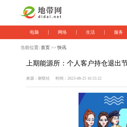
电脑
网络
生活
服务
当前位置:
首页
>>
快讯
上期能源所：个人客户持仓退出节
来源：财联社 时间：2023-08-25 16:53:22