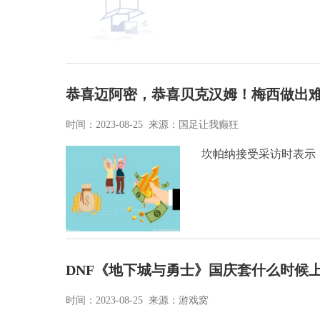
恭喜迈阿密，恭喜贝克汉姆！梅西做出
时间：2023-08-25 来源：国足让我癫狂
坎帕纳接受采访时表示
DNF《地下城与勇士》国庆套什么时候
时间：2023-08-25 来源：游戏窝