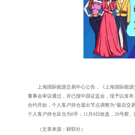
上海国际能源交易中心公告，《上海国际能源
董事会审议通过，并已报中国证监会，现予以发布，自2
合约开始，个人客户持仓退出节点调整为“最后交易日
个人客户持仓应当为0手；11月8日收盘，20号胶、
（文章来源：财联社）