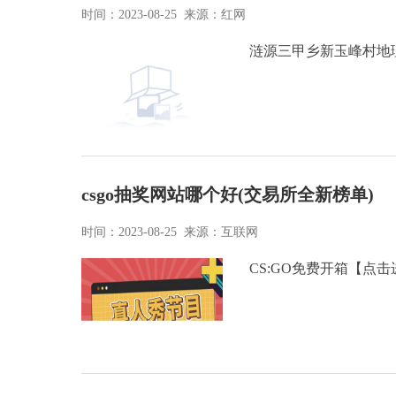
时间：2023-08-25 来源：红网
涟源三甲乡新玉峰村地
csgo抽奖网站哪个好(交易所全新榜单)
时间：2023-08-25 来源：互联网
CS:GO免费开箱【点