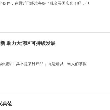
的小伙伴，在最近已经准备好了现金买国庆套了吧，但
创新 助力大湾区可持续发展
金融理财工具不是某种产品，而是知识。当人们掌握
兴典范