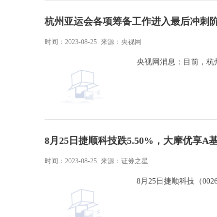
杭州亚运会各项筹备工作进入最后冲刺
时间：2023-08-25 来源：央视网
央视网消息：目前，杭
8月25日捷顺科技跌5.50%，大摩优享
时间：2023-08-25 来源：证券之星
8月25日捷顺科技（002