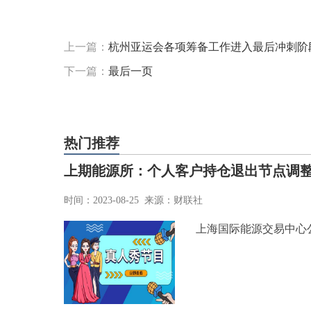
标签：
上一篇：
杭州亚运会各项筹备工作进入最后冲刺阶
下一篇：
最后一页
热门推荐
上期能源所：个人客户持仓退出节点调整
时间：2023-08-25 来源：财联社
上海国际能源交易中心