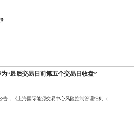
段
为“最后交易日前第五个交易日收盘”
公告，《上海国际能源交易中心风险控制管理细则（