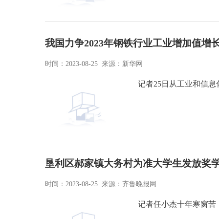
我国力争2023年钢铁行业工业增加值增长
时间：2023-08-25 来源：新华网
记者25日从工业和信
垦利区郝家镇大务村为准大学生发放奖
时间：2023-08-25 来源：齐鲁晚报网
记者任小杰十年寒窗苦