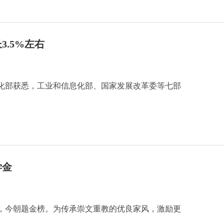
3.5%左右
息化部获悉，工业和信息化部、国家发展改革委等七部
学金
，今朝题金榜。为传承崇文重教的优良家风，激励更