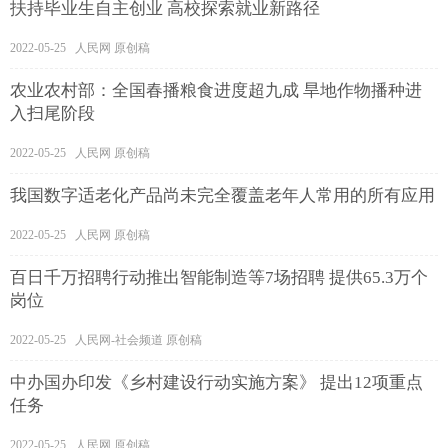
扶持毕业生自主创业 高校探索就业新路径
2022-05-25 人民网 原创稿
农业农村部：全国春播粮食进度超九成 旱地作物播种进
入扫尾阶段
2022-05-25 人民网 原创稿
我国数字适老化产品尚未完全覆盖老年人常用的所有应用
2022-05-25 人民网 原创稿
百日千万招聘行动推出智能制造等7场招聘 提供65.3万个
岗位
2022-05-25 人民网-社会频道 原创稿
中办国办印发《乡村建设行动实施方案》 提出12项重点
任务
2022-05-25 人民网 原创稿