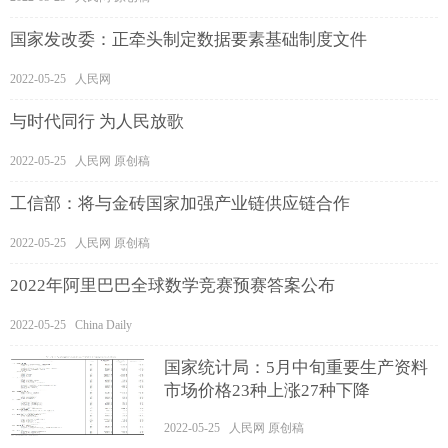
国家发改委：正牵头制定数据要素基础制度文件
2022-05-25 人民网
与时代同行 为人民放歌
2022-05-25 人民网 原创稿
工信部：将与金砖国家加强产业链供应链合作
2022-05-25 人民网 原创稿
2022年阿里巴巴全球数学竞赛预赛答案公布
2022-05-25 China Daily
国家统计局：5月中旬重要生产资料
市场价格23种上涨27种下降
2022-05-25 人民网 原创稿