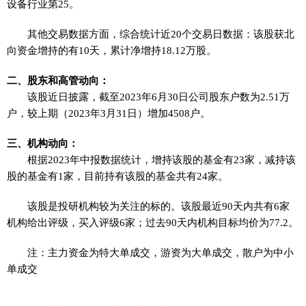
设备行业第25。
其他交易数据方面，综合统计近20个交易日数据：该股获北
向资金增持的有10天，累计净增持18.12万股。
二、股东和高管动向：
该股近日披露，截至2023年6月30日公司股东户数为2.51万
户，较上期（2023年3月31日）增加4508户。
三、机构动向：
根据2023年中报数据统计，增持该股的基金有23家，减持该
股的基金有1家，目前持有该股的基金共有24家。
该股是投研机构较为关注的标的。该股最近90天内共有6家
机构给出评级，买入评级6家；过去90天内机构目标均价为77.2。
注：主力资金为特大单成交，游资为大单成交，散户为中小
单成交