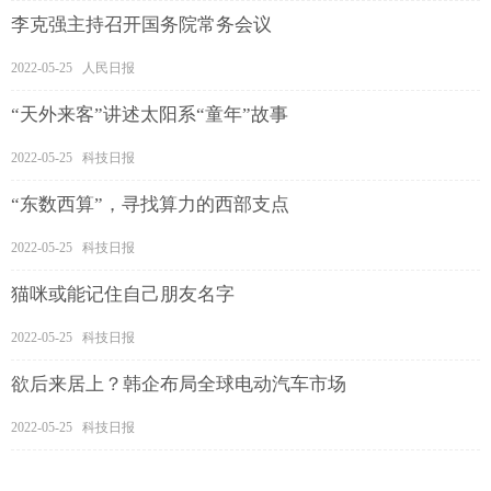
李克强主持召开国务院常务会议
2022-05-25 人民日报
“天外来客”讲述太阳系“童年”故事
2022-05-25 科技日报
“东数西算”，寻找算力的西部支点
2022-05-25 科技日报
猫咪或能记住自己朋友名字
2022-05-25 科技日报
欲后来居上？韩企布局全球电动汽车市场
2022-05-25 科技日报