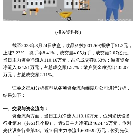
(相关资料图)
截至2023年8月24日收盘，欧晶科技(001269)报收于51.2元，
上涨3.23%，换手率8.41%，成交量4.05万手，成交额2.07亿元。
当日主力资金净流入110.16万元，占总成交额0.53%；游资资金
净流入324.91万元，占总成交额1.57%；散户资金净流出435.07
万元，占总成交额2.11%。
证券之星AI分析模型从各项资金流向维度对公司进行分析，
结果如下：
一、交易与资金流向：
资金流向方面，当日主力净流入110.16万元，位列光伏设备
行业第34（共61只个股）。近5日主力净流出4624.45万元，位列
光伏设备行业第38。近10日主力净流出6039.92万元，位列光伏