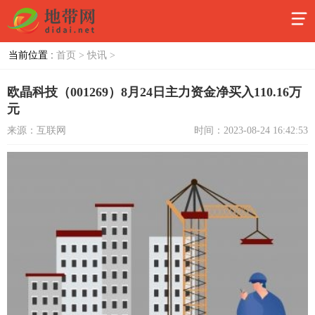
当前位置 :
首页 >
快讯 >
欧晶科技（001269）8月24日主力资金净买入110.16万
元
来源：互联网
时间：2023-08-24 16:42:53