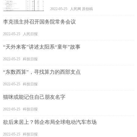
2022-05-25 人民网 原创稿
李克强主持召开国务院常务会议
2022-05-25 人民日报
“天外来客”讲述太阳系“童年”故事
2022-05-25 科技日报
“东数西算”，寻找算力的西部支点
2022-05-25 科技日报
猫咪或能记住自己朋友名字
2022-05-25 科技日报
欲后来居上？韩企布局全球电动汽车市场
2022-05-25 科技日报