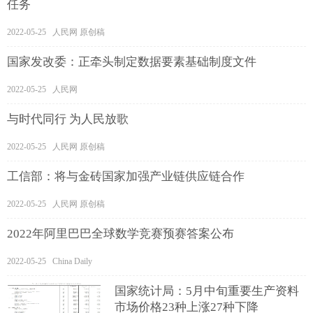
任务
2022-05-25 人民网 原创稿
国家发改委：正牵头制定数据要素基础制度文件
2022-05-25 人民网
与时代同行 为人民放歌
2022-05-25 人民网 原创稿
工信部：将与金砖国家加强产业链供应链合作
2022-05-25 人民网 原创稿
2022年阿里巴巴全球数学竞赛预赛答案公布
2022-05-25 China Daily
国家统计局：5月中旬重要生产资料
市场价格23种上涨27种下降