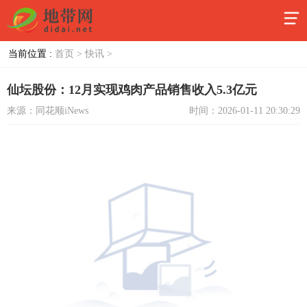
当前位置 :
首页 >
快讯 >
仙坛股份：12月实现鸡肉产品销售收入5.3亿元
来源：同花顺iNews
时间：2026-01-11 20:30:29