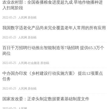
农业农村部：全国春播粮食进度超九成 旱地作物播种进
入扫尾阶段
2022-05-25 人民网 原创稿
我国数字适老化产品尚未完全覆盖老年人常用的所有应用
2022-05-25 人民网 原创稿
百日千万招聘行动推出智能制造等7场招聘 提供65.3万个
岗位
2022-05-25 人民网-社会频道 原创稿
中办国办印发《乡村建设行动实施方案》 提出12项重点
任务
2022-05-25 人民网 原创稿
国家发改委：正牵头制定数据要素基础制度文件
2022-05-25 人民网