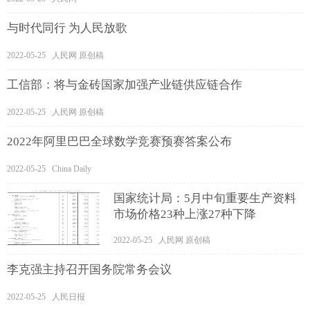
与时代同行 为人民放歌
2022-05-25 人民网 原创稿
工信部：将与金砖国家加强产业链供应链合作
2022-05-25 人民网 原创稿
2022年阿里巴巴全球数学竞赛预赛答案公布
2022-05-25 China Daily
国家统计局：5月中旬重要生产资料
市场价格23种上涨27种下降
2022-05-25 人民网 原创稿
李克强主持召开国务院常务会议
2022-05-25 人民日报