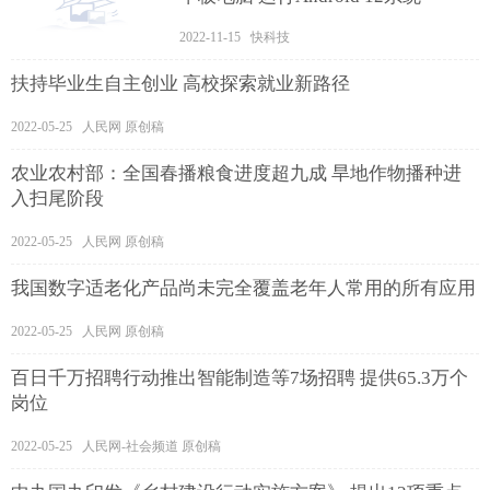
2022-11-15 快科技
扶持毕业生自主创业 高校探索就业新路径
2022-05-25 人民网 原创稿
农业农村部：全国春播粮食进度超九成 旱地作物播种进
入扫尾阶段
2022-05-25 人民网 原创稿
我国数字适老化产品尚未完全覆盖老年人常用的所有应用
2022-05-25 人民网 原创稿
百日千万招聘行动推出智能制造等7场招聘 提供65.3万个
岗位
2022-05-25 人民网-社会频道 原创稿