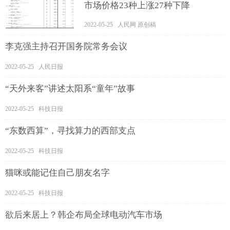
市场价格23种上涨27种下降
2022-05-25 人民网 原创稿
李克强主持召开国务院常务会议
2022-05-25 人民日报
“天外来客”讲述太阳系“童年”故事
2022-05-25 科技日报
“东数西算”，寻找算力的西部支点
2022-05-25 科技日报
猫咪或能记住自己朋友名字
2022-05-25 科技日报
欲后来居上？韩企布局全球电动汽车市场