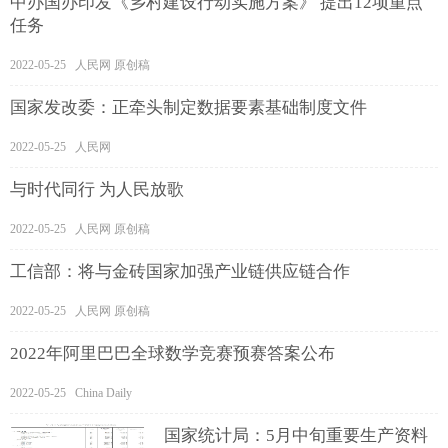
中办国办印发《乡村建设行动实施方案》 提出12项重点
任务
2022-05-25 人民网 原创稿
国家发改委：正牵头制定数据要素基础制度文件
2022-05-25 人民网
与时代同行 为人民放歌
2022-05-25 人民网 原创稿
工信部：将与金砖国家加强产业链供应链合作
2022-05-25 人民网 原创稿
2022年阿里巴巴全球数学竞赛预赛答案公布
2022-05-25 China Daily
国家统计局：5月中旬重要生产资料