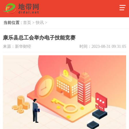
当前位置 :
首页 >
快讯 >
康乐县总工会举办电子技能竞赛
来源：新华财经
时间：2023-08-31 09:31:05