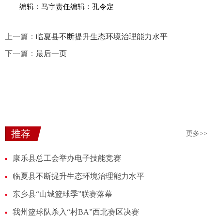
编辑：马宇责任编辑：孔令定
上一篇：
临夏县不断提升生态环境治理能力水平
下一篇：
最后一页
推荐
更多>>
康乐县总工会举办电子技能竞赛
临夏县不断提升生态环境治理能力水平
东乡县“山城篮球季”联赛落幕
我州篮球队杀入“村BA”西北赛区决赛