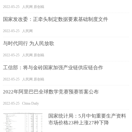
2022-05-25 人民网 原创稿
国家发改委：正牵头制定数据要素基础制度文件
2022-05-25 人民网
与时代同行 为人民放歌
2022-05-25 人民网 原创稿
工信部：将与金砖国家加强产业链供应链合作
2022-05-25 人民网 原创稿
2022年阿里巴巴全球数学竞赛预赛答案公布
2022-05-25 China Daily
国家统计局：5月中旬重要生产资料
市场价格23种上涨27种下降