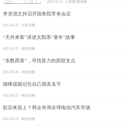
2022-05-25 人民网 原创稿
李克强主持召开国务院常务会议
2022-05-25 人民日报
“天外来客”讲述太阳系“童年”故事
2022-05-25 科技日报
“东数西算”，寻找算力的西部支点
2022-05-25 科技日报
猫咪或能记住自己朋友名字
2022-05-25 科技日报
欲后来居上？韩企布局全球电动汽车市场
2022-05-25 科技日报