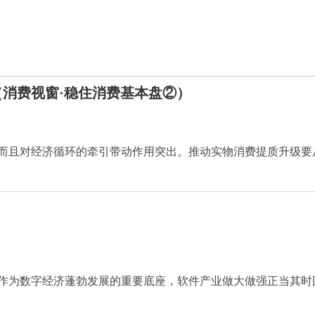
消费视窗·稳住消费基本盘②）
而且对经济循环的牵引带动作用突出。推动实物消费提质升级要
作为数字经济蓬勃发展的重要底座，软件产业做大做强正当其时