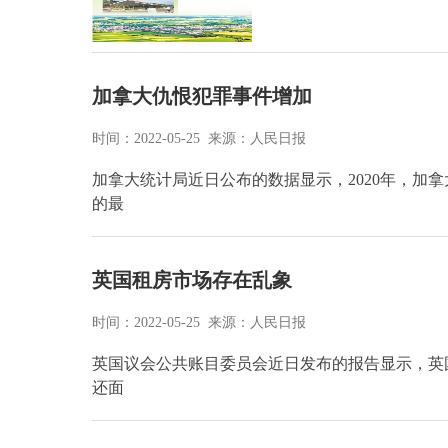
加拿大仇恨犯罪事件增加
时间：2022-05-25 来源：人民日报
加拿大统计局近日公布的数据显示，2020年，加拿
的最
英国租房市场存在乱象
时间：2022-05-25 来源：人民日报
英国议会公共账目委员会近日发布的报告显示，英
还面