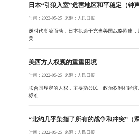
日本“引狼入室”危害地区和平稳定（钟
时间：2022-05-25 来源：人民日报
逆时代潮流而动，日本执迷于充当美国战略附庸，煽
美
美西方人权观的重重困境
时间：2022-05-25 来源：人民日报
联合国界定的人权，主要指公民、政治权利和经济
标准
“北约几乎染指了所有的战争和冲突”（
时间：2022-05-25 来源：人民日报