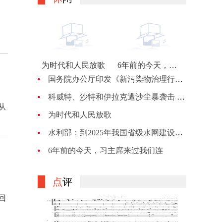
为时代和人民放歌
6年前的今天，习主席来过我们连
国务院办公厅印发《新污染物治理行动方案》
科威特、沙特和伊拉克遭沙尘暴袭击 机场、机关等关闭
从
为时代和人民放歌
水利部：到2025年我国省级水网建设规划体系全面建立
6年前的今天，习主席来过我们连
点
评
回