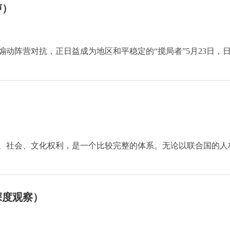
声）
动阵营对抗，正日益成为地区和平稳定的“搅局者”5月23日，
、社会、文化权利，是一个比较完整的体系。无论以联合国的人
深度观察）