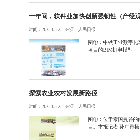
十年间，软件业加快创新强韧性（产经观
时间：2022-05-25 来源：人民日报
图①：中铁工业数字化车间现场。 资料图片 
项目的BIM机电模型。
探索农业农村发展新路径
时间：2022-05-25 来源：人民日报
图①：位于泰国曼谷的
目。本报记者 孙广勇摄