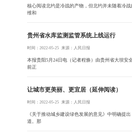
核心阅读北约是冷战的产物，但北约并未随着冷战
维和
贵州省水库监测监管系统上线运行
时间：2022-05-25 来源：人民日报
本报贵阳5月24日电（记者程焕）由贵州省大坝
前正
让城市更美丽、更宜居（延伸阅读）
时间：2022-05-25 来源：人民日报
《关于推动城乡建设绿色发展的意见》中明确提出
道。那