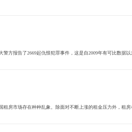
大警方报告了2669起仇恨犯罪事件，这是自2009年有可比数据以
国租房市场存在种种乱象。除面对不断上涨的租金压力外，租房