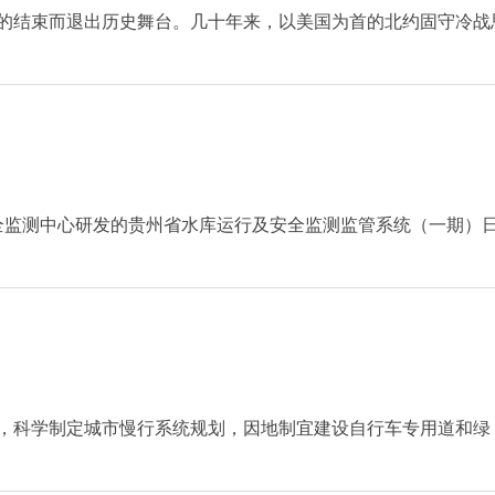
的结束而退出历史舞台。几十年来，以美国为首的北约固守冷战
安全监测中心研发的贵州省水库运行及安全监测监管系统（一期）
，科学制定城市慢行系统规划，因地制宜建设自行车专用道和绿