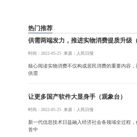
热门推荐
供需两端发力，推进实物消费提质升级（
时间：2022-05-25 来源：人民日报
核心阅读实物消费不仅构成居民消费的重要内容，
供需
让更多国产软件大显身手（观象台）
时间：2022-05-25 来源：人民日报
新一代信息技术日益融入经济社会各领域全过程，
首中